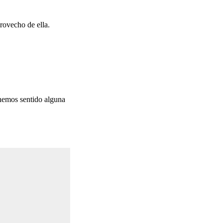
rovecho de ella.
 hemos sentido alguna