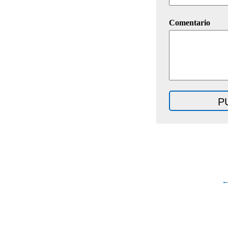
Comentario
←