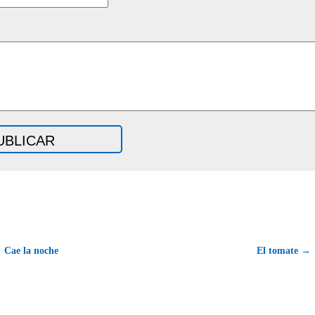
 Cae la noche
El tomate →