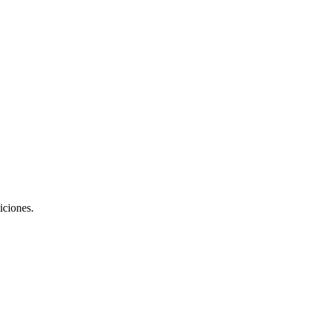
iciones.