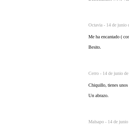
Octavia -
14 de junio 
Me ha encantado ( co
Besito.
Cerro -
14 de junio de
Chiquillo, tienes unos
Un abrazo.
Malsapo -
14 de junio